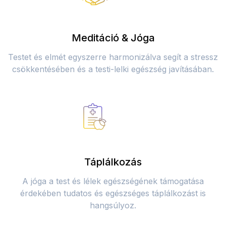
Meditáció & Jóga
Testet és elmét egyszerre harmonizálva segít a stressz
csökkentésében és a testi-lelki egészség javításában.
Táplálkozás
A jóga a test és lélek egészségének támogatása
érdekében tudatos és egészséges táplálkozást is
hangsúlyoz.