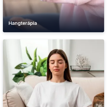
Hangterápia