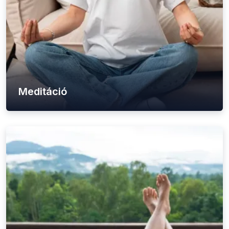
Meditáció